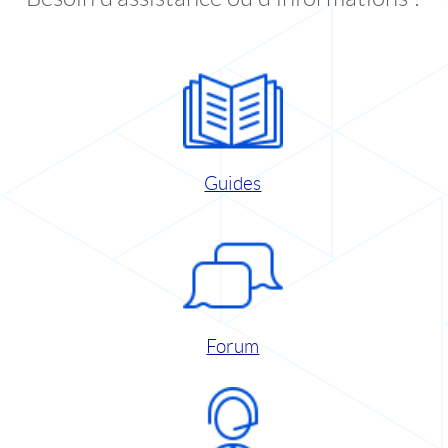
Guides
Forum